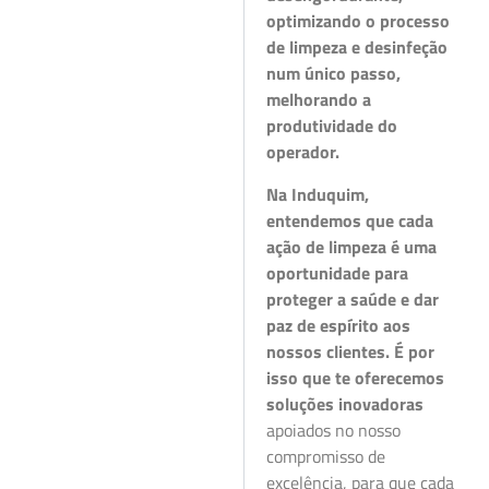
optimizando o processo
de limpeza e desinfeção
num único passo,
melhorando a
produtividade do
operador.
Na Induquim,
entendemos que cada
ação de limpeza é uma
oportunidade para
proteger a saúde e dar
paz de espírito aos
nossos clientes. É por
isso que te oferecemos
soluções inovadoras
apoiados no nosso
compromisso de
excelência, para que cada