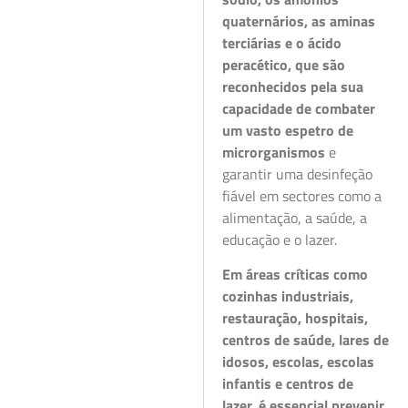
quaternários, as aminas
terciárias e o ácido
peracético, que são
reconhecidos pela sua
capacidade de combater
um vasto espetro de
microrganismos
e
garantir uma desinfeção
fiável em sectores como a
alimentação, a saúde, a
educação e o lazer.
Em áreas críticas como
cozinhas industriais,
restauração, hospitais,
centros de saúde, lares de
idosos, escolas, escolas
infantis e centros de
lazer, é essencial prevenir