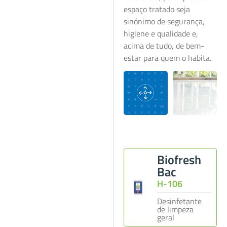
espaço tratado seja
sinónimo de segurança,
higiene e qualidade e,
acima de tudo, de bem-
estar para quem o habita.
Biofresh
Bac
H-106
Desinfetante
de limpeza
geral