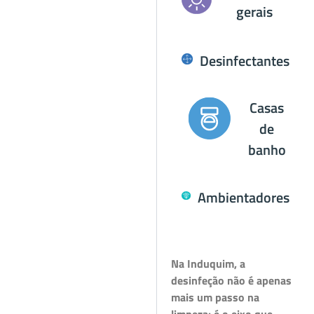
gerais
Desinfectantes
Casas
de
banho
Ambientadores
Na Induquim, a
desinfeção não é apenas
mais um passo na