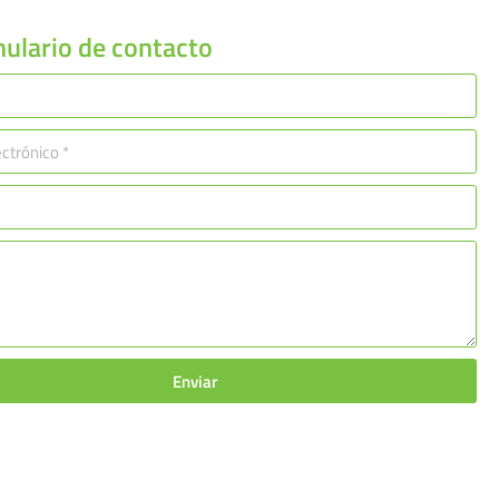
ulario de contacto
Enviar