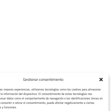
Gestionar consentimiento
las mejores experiencias, utilizamos tecnologías como las cookies para almacenar
 la información del dispositivo. El consentimiento de estas tecnologías nos
cesar datos como el comportamiento de navegación o las identificaciones únicas en
o consentir o retirar el consentimiento, puede afectar negativamente a ciertas
s y funciones.