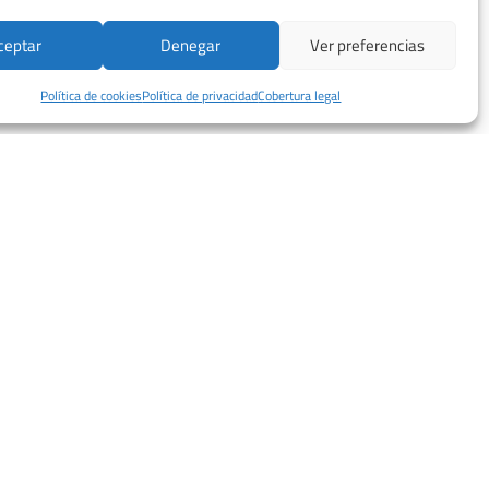
ceptar
Denegar
Ver preferencias
Política de cookies
Política de privacidad
Cobertura legal