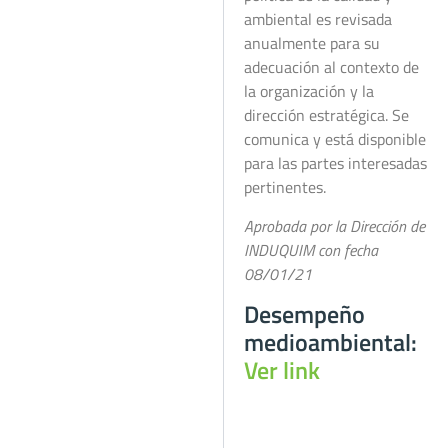
ambiental es revisada
anualmente para su
adecuación al contexto de
la organización y la
dirección estratégica. Se
comunica y está disponible
para las partes interesadas
pertinentes.
Aprobada por la Dirección de
INDUQUIM con fecha
08/01/21
Desempeño
medioambiental:
Ver link