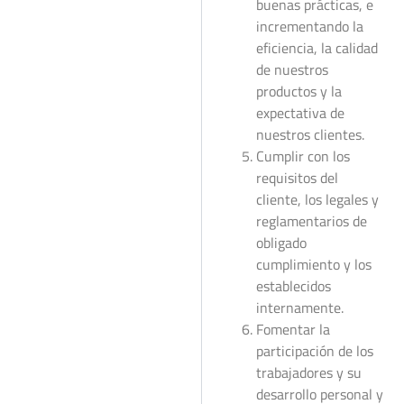
buenas prácticas, e
incrementando la
eficiencia, la calidad
de nuestros
productos y la
expectativa de
nuestros clientes.
Cumplir con los
requisitos del
cliente, los legales y
reglamentarios de
obligado
cumplimiento y los
establecidos
internamente.
Fomentar la
participación de los
trabajadores y su
desarrollo personal y