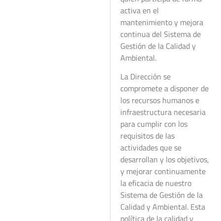
activa en el
mantenimiento y mejora
continua del Sistema de
Gestión de la Calidad y
Ambiental.
La Dirección se
compromete a disponer de
los recursos humanos e
infraestructura necesaria
para cumplir con los
requisitos de las
actividades que se
desarrollan y los objetivos,
y mejorar continuamente
la eficacia de nuestro
Sistema de Gestión de la
Calidad y Ambiental. Esta
política de la calidad y