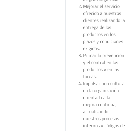
Mejorar el servicio
ofrecido a nuestros
clientes realizando la
entrega de los
productos en los
plazos y condiciones
exigidos.
Primar la prevención
y el control en los
productos y en las
tareas.
Impulsar una cultura
en la organización
orientada a la
mejora continua,
actualizando
nuestros procesos
internos y códigos de