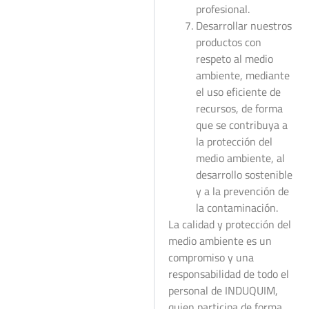
profesional.
Desarrollar nuestros
productos con
respeto al medio
ambiente, mediante
el uso eficiente de
recursos, de forma
que se contribuya a
la protección del
medio ambiente, al
desarrollo sostenible
y a la prevención de
la contaminación.
La calidad y protección del
medio ambiente es un
compromiso y una
responsabilidad de todo el
personal de INDUQUIM,
quien participa de forma