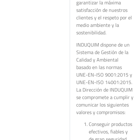
garantizar la máxima
satisfacción de nuestros
clientes y el respeto por el
medio ambiente y la
sostenibilidad.
INDUQUIM dispone de un
Sistema de Gestión de la
Calidad y Ambiental
basado en las normas
UNE-EN-ISO 9001:2015 y
UNE-EN-ISO 14001:2015.
La Dirección de INDUQUIM
se compromete a cumplir y
comunicar los siguientes
valores y compromisos:
Conseguir productos
efectivos, fiables y
de gran seguridad.