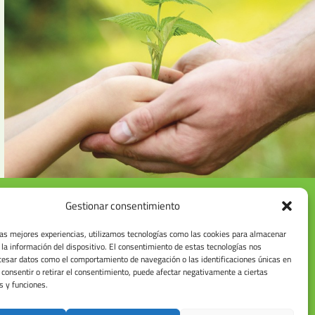
Gestionar consentimiento
las mejores experiencias, utilizamos tecnologías como las cookies para almacenar
 la información del dispositivo. El consentimiento de estas tecnologías nos
cesar datos como el comportamiento de navegación o las identificaciones únicas en
o consentir o retirar el consentimiento, puede afectar negativamente a ciertas
s y funciones.