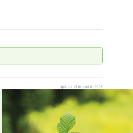
Updated 13 de abril de 2025