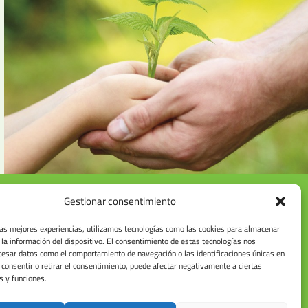
Gestionar consentimiento
las mejores experiencias, utilizamos tecnologías como las cookies para almacenar
 la información del dispositivo. El consentimiento de estas tecnologías nos
cesar datos como el comportamiento de navegación o las identificaciones únicas en
o consentir o retirar el consentimiento, puede afectar negativamente a ciertas
s y funciones.