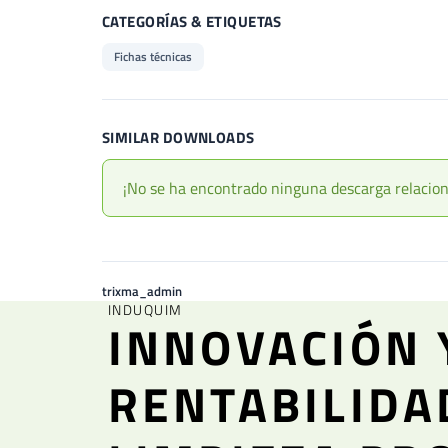
CATEGORÍAS & ETIQUETAS
Fichas técnicas
SIMILAR DOWNLOADS
¡No se ha encontrado ninguna descarga relacio
trixma_admin
INDUQUIM
INNOVACIÓN 
RENTABILIDA