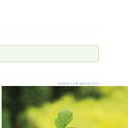
Updated 13 de abril de 2025