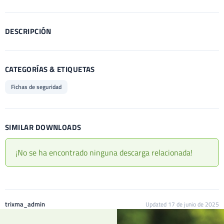
DESCRIPCIÓN
CATEGORÍAS & ETIQUETAS
Fichas de seguridad
SIMILAR DOWNLOADS
¡No se ha encontrado ninguna descarga relacionada!
trixma_admin
Updated 17 de junio de 2025