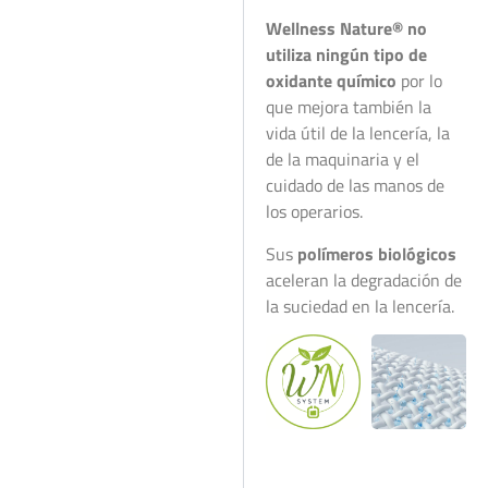
Wellness Nature® no
utiliza ningún tipo de
oxidante químico
por lo
que mejora también la
vida útil de la lencería, la
de la maquinaria y el
cuidado de las manos de
los operarios.
Sus
polímeros biológicos
aceleran la degradación de
la suciedad en la lencería.