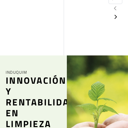
INDUQUIM
INNOVACIÓN
Y
RENTABILIDAD
EN
LIMPIEZA