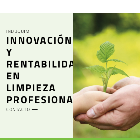
INDUQUIM
INNOVACIÓN
Y
RENTABILIDAD
EN
LIMPIEZA
PROFESIONAL
CONTACTO ⟶