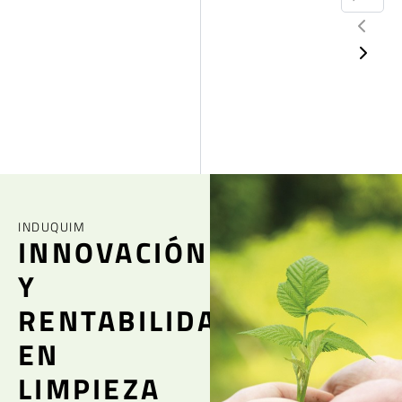
INDUQUIM
INNOVACIÓN
Y
RENTABILIDAD
EN
LIMPIEZA