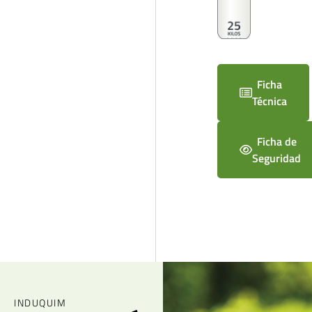
Ficha
Técnica
Ficha de
Seguridad
INDUQUIM