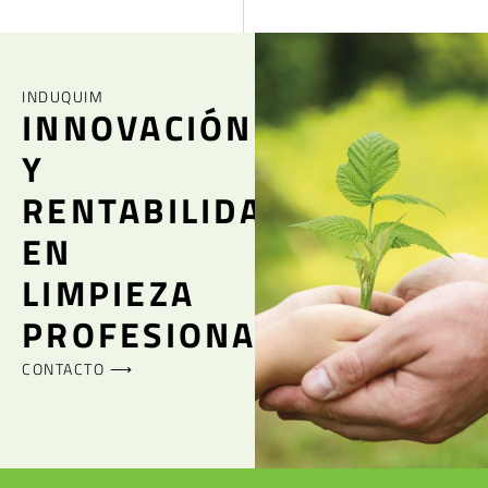
INDUQUIM
INNOVACIÓN
Y
RENTABILIDAD
EN
LIMPIEZA
PROFESIONAL
CONTACTO ⟶