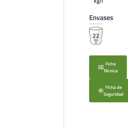
Kg/l
Envases
Ficha
Técnica
Ficha de
Seguridad