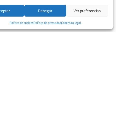
ceptar
Denegar
Ver preferencias
Política de cookies
Política de privacidad
Cobertura legal