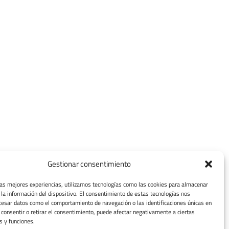
Gestionar consentimiento
las mejores experiencias, utilizamos tecnologías como las cookies para almacenar
 la información del dispositivo. El consentimiento de estas tecnologías nos
cesar datos como el comportamiento de navegación o las identificaciones únicas en
o consentir o retirar el consentimiento, puede afectar negativamente a ciertas
s y funciones.