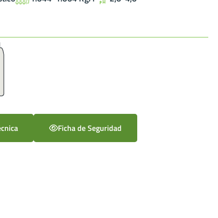
écnica
Ficha de Seguridad