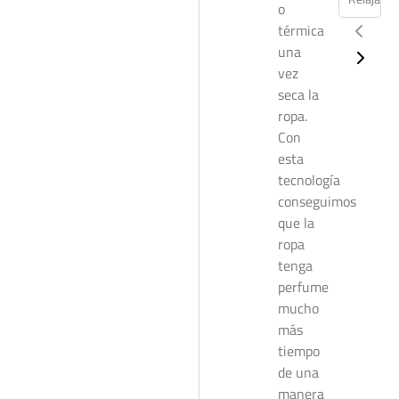
o
térmica
una
vez
seca la
ropa.
Con
esta
tecnología
conseguimos
que la
ropa
tenga
perfume
mucho
más
tiempo
de una
manera