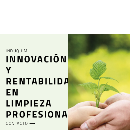
INDUQUIM
INNOVACIÓN
Y
RENTABILIDAD
EN
LIMPIEZA
PROFESIONAL
CONTACTO ⟶