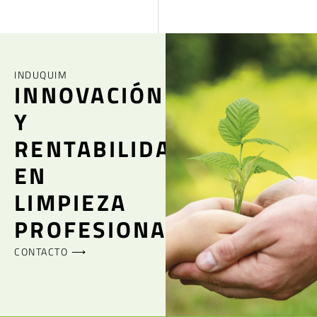
INDUQUIM
INNOVACIÓN
Y
RENTABILIDAD
EN
LIMPIEZA
PROFESIONAL
CONTACTO ⟶