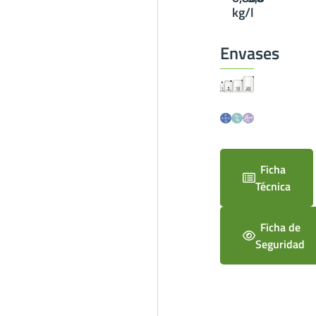
kg/l
Envases
Ficha
Técnica
Ficha de
Seguridad