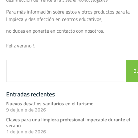
Para más información sobre estos y otros productos para la
limpieza y desinfección en centros educativos,
no dudes en ponerte en contacto con nosotros.
Feliz verano!!.
B
Entradas recientes
Nuevos desafíos sanitarios en el turismo
9 de junio de 2026
Claves para una limpieza profesional impecable durante el
verano
1 de junio de 2026