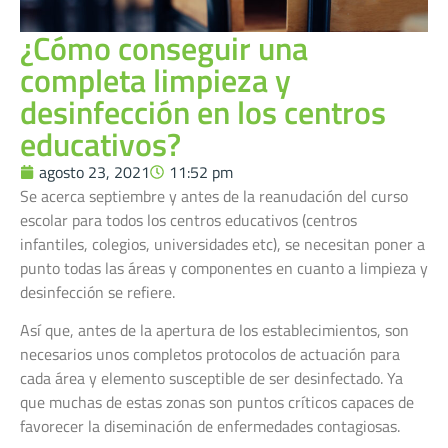
¿Cómo conseguir una
completa limpieza y
desinfección en los centros
educativos?
agosto 23, 2021
11:52 pm
Se acerca septiembre y antes de la reanudación del curso
escolar para todos los centros educativos (centros
infantiles, colegios, universidades etc), se necesitan poner a
punto todas las áreas y componentes en cuanto a limpieza y
desinfección se refiere.
Así que, antes de la apertura de los establecimientos, son
necesarios unos completos protocolos de actuación para
cada área y elemento susceptible de ser desinfectado. Ya
que muchas de estas zonas son puntos críticos capaces de
favorecer la diseminación de enfermedades contagiosas.