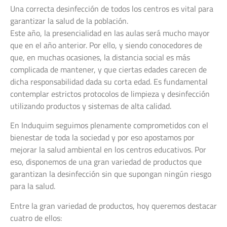
Una correcta desinfección de todos los centros es vital para
garantizar la salud de la población.
Este año, la presencialidad en las aulas será mucho mayor
que en el año anterior. Por ello, y siendo conocedores de
que, en muchas ocasiones, la distancia social es más
complicada de mantener, y que ciertas edades carecen de
dicha responsabilidad dada su corta edad. Es fundamental
contemplar estrictos protocolos de limpieza y desinfección
utilizando productos y sistemas de alta calidad.
En Induquim seguimos plenamente comprometidos con el
bienestar de toda la sociedad y por eso apostamos por
mejorar la salud ambiental en los centros educativos. Por
eso, disponemos de una gran variedad de productos que
garantizan la desinfección sin que supongan ningún riesgo
para la salud.
Entre la gran variedad de productos, hoy queremos destacar
cuatro de ellos: