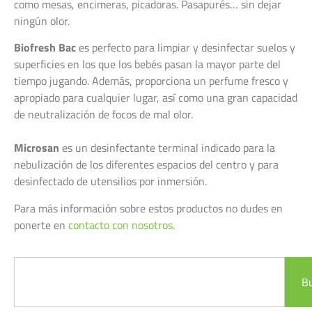
como mesas, encimeras, picadoras. Pasapurés… sin dejar
ningún olor.
Biofresh Bac
es perfecto para limpiar y desinfectar suelos y
superficies en los que los bebés pasan la mayor parte del
tiempo jugando. Además, proporciona un perfume fresco y
apropiado para cualquier lugar, así como una gran capacidad
de neutralización de focos de mal olor.
Microsan
es un desinfectante terminal indicado para la
nebulización de los diferentes espacios del centro y para
desinfectado de utensilios por inmersión.
Para más información sobre estos productos no dudes en
ponerte en
contacto con nosotros.
B