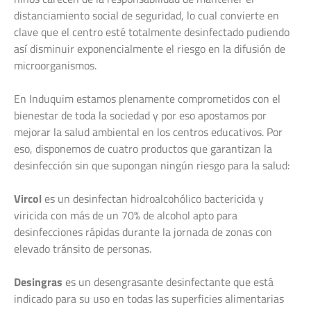
distanciamiento social de seguridad, lo cual convierte en
clave que el centro esté totalmente desinfectado pudiendo
así disminuir exponencialmente el riesgo en la difusión de
microorganismos.
En Induquim estamos plenamente comprometidos con el
bienestar de toda la sociedad y por eso apostamos por
mejorar la salud ambiental en los centros educativos. Por
eso, disponemos de cuatro productos que garantizan la
desinfección sin que supongan ningún riesgo para la salud:
Vircol
es un desinfectan hidroalcohólico bactericida y
viricida con más de un 70% de alcohol apto para
desinfecciones rápidas durante la jornada de zonas con
elevado tránsito de personas.
Desingras
es un desengrasante desinfectante que está
indicado para su uso en todas las superficies alimentarias