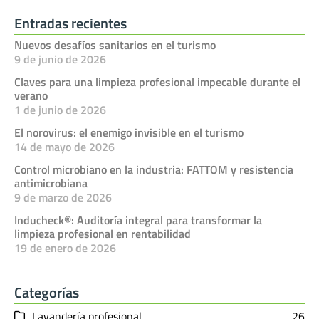
Entradas recientes
Nuevos desafíos sanitarios en el turismo
9 de junio de 2026
Claves para una limpieza profesional impecable durante el
verano
1 de junio de 2026
El norovirus: el enemigo invisible en el turismo
14 de mayo de 2026
Control microbiano en la industria: FATTOM y resistencia
antimicrobiana
9 de marzo de 2026
Inducheck®: Auditoría integral para transformar la
limpieza profesional en rentabilidad
19 de enero de 2026
Categorías
Lavandería profesional
26