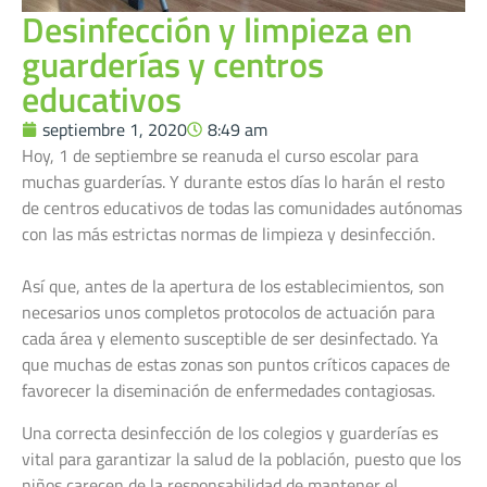
Desinfección y limpieza en
guarderías y centros
educativos
septiembre 1, 2020
8:49 am
Hoy, 1 de septiembre se reanuda el curso escolar para
muchas guarderías. Y durante estos días lo harán el resto
de centros educativos de todas las comunidades autónomas
con las más estrictas normas de limpieza y desinfección.
Así que, antes de la apertura de los establecimientos, son
necesarios unos completos protocolos de actuación para
cada área y elemento susceptible de ser desinfectado. Ya
que muchas de estas zonas son puntos críticos capaces de
favorecer la diseminación de enfermedades contagiosas.
Una correcta desinfección de los colegios y guarderías es
vital para garantizar la salud de la población, puesto que los
niños carecen de la responsabilidad de mantener el