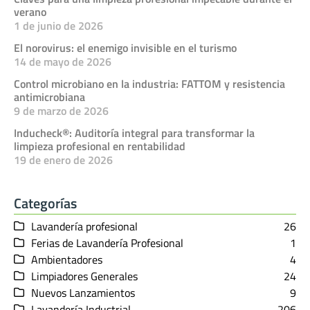
verano
1 de junio de 2026
El norovirus: el enemigo invisible en el turismo
14 de mayo de 2026
Control microbiano en la industria: FATTOM y resistencia
antimicrobiana
9 de marzo de 2026
Inducheck®: Auditoría integral para transformar la
limpieza profesional en rentabilidad
19 de enero de 2026
Categorías
Lavandería profesional
26
Ferias de Lavandería Profesional
1
Ambientadores
4
Limpiadores Generales
24
Nuevos Lanzamientos
9
Lavandería Industrial
206