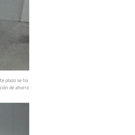
te plazo se ha
ción de ahorro