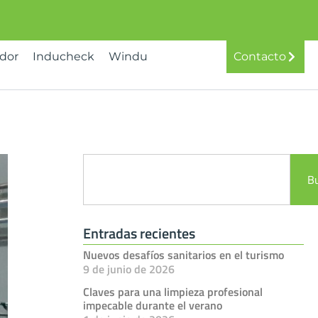
idor
Inducheck
Windu
Contacto
B
Entradas recientes
Nuevos desafíos sanitarios en el turismo
9 de junio de 2026
Claves para una limpieza profesional
impecable durante el verano