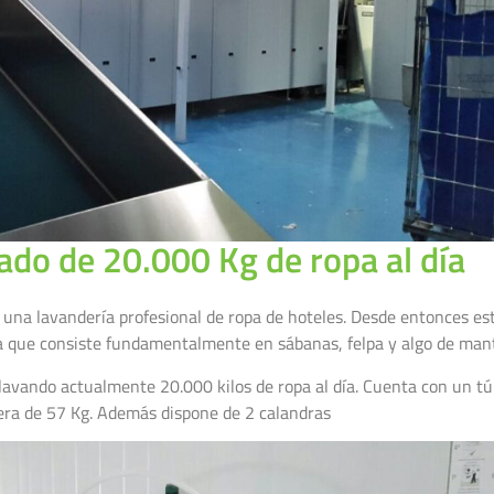
ado de 20.000 Kg de ropa al día
una lavandería profesional de ropa de hoteles. Desde entonces e
pa que consiste fundamentalmente en sábanas, felpa y algo de man
lavando actualmente 20.000 kilos de ropa al día. Cuenta con un tú
cera de 57 Kg. Además dispone de 2 calandras