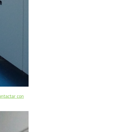
ontactar con