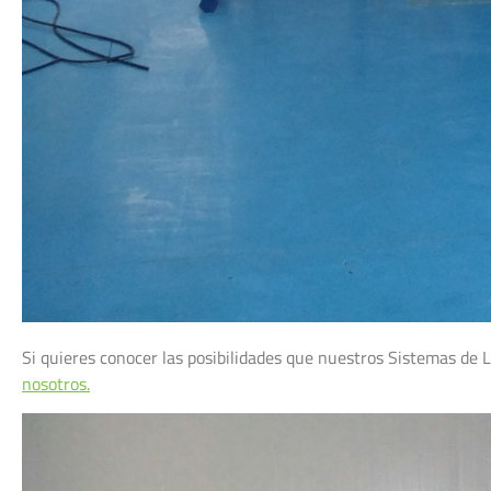
Si quieres conocer las posibilidades que nuestros Sistemas de
nosotros.