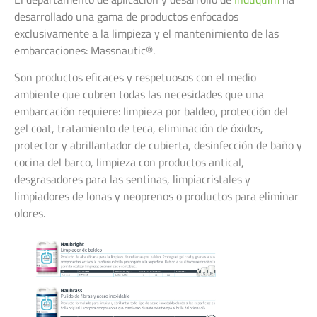
desarrollado una gama de productos enfocados
exclusivamente a la limpieza y el mantenimiento de las
embarcaciones: Massnautic®.
Son productos eficaces y respetuosos con el medio
ambiente que cubren todas las necesidades que una
embarcación requiere: limpieza por baldeo, protección del
gel coat, tratamiento de teca, eliminación de óxidos,
protector y abrillantador de cubierta, desinfección de baño y
cocina del barco, limpieza con productos antical,
desgrasadores para las sentinas, limpiacristales y
limpiadores de lonas y neoprenos o productos para eliminar
olores.