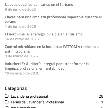
Nuevos desafíos sanitarios en el turismo
9 de junio de 2026
Claves para una limpieza profesional impecable durante el
verano
1 de junio de 2026
El norovirus: el enemigo invisible en el turismo
14 de mayo de 2026
Control microbiano en la industria: FATTOM y resistencia
antimicrobiana
9 de marzo de 2026
Inducheck®: Auditoría integral para transformar la
limpieza profesional en rentabilidad
19 de enero de 2026
Categorías
Lavandería profesional
26
Ferias de Lavandería Profesional
1
Ambientadores
4