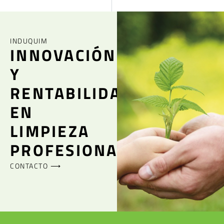
INDUQUIM
INNOVACIÓN
Y
RENTABILIDAD
EN
LIMPIEZA
PROFESIONAL
CONTACTO ⟶