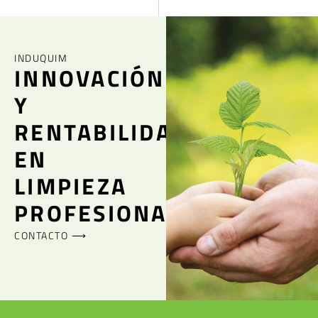
INDUQUIM
INNOVACIÓN
Y
RENTABILIDAD
EN
LIMPIEZA
PROFESIONAL
CONTACTO ⟶