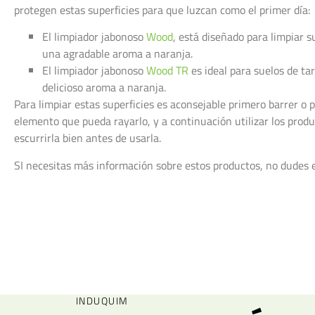
protegen estas superficies para que luzcan como el primer día:
El limpiador jabonoso
Wood
, está diseñado para limpiar s
una agradable aroma a naranja.
El limpiador jabonoso
Wood TR
es ideal para suelos de tar
delicioso aroma a naranja.
Para limpiar estas superficies es aconsejable primero barrer o p
elemento que pueda rayarlo, y a continuación utilizar los prod
escurrirla bien antes de usarla.
SI necesitas más información sobre estos productos, no dudes
INDUQUIM