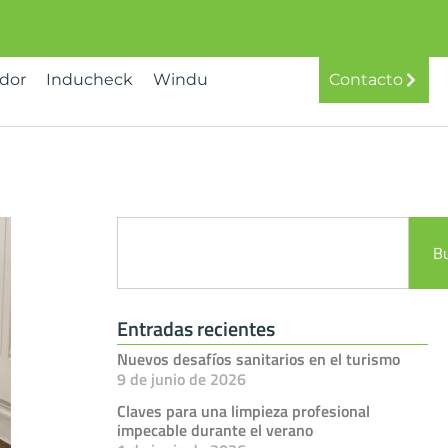
idor
Inducheck
Windu
Contacto
B
Entradas recientes
Nuevos desafíos sanitarios en el turismo
9 de junio de 2026
Claves para una limpieza profesional
impecable durante el verano