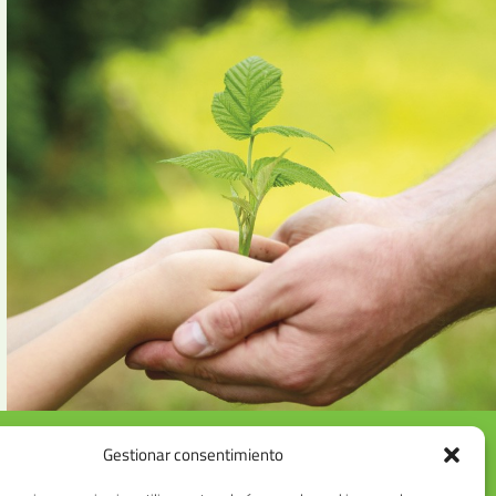
Gestionar consentimiento